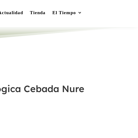
Actualidad
Tienda
El Tiempo
ógica Cebada Nure