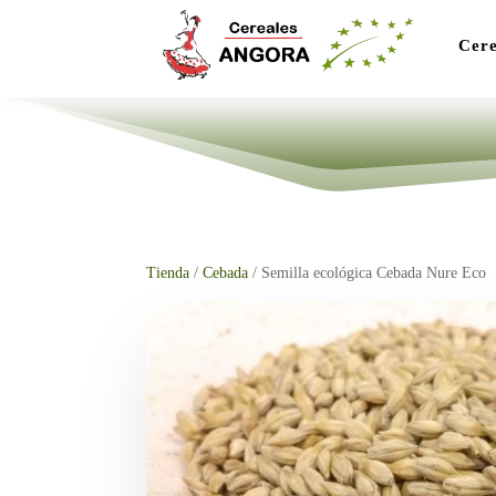
Cere
Tienda
/
Cebada
/ Semilla ecológica Cebada Nure Eco