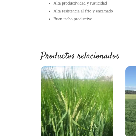
Alta productividad y rusticidad
Alta resistencia al frío y encamado
Buen techo productivo
Productos relacionados