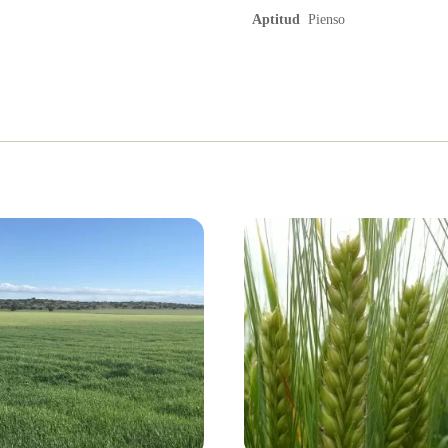
Aptitud
Pienso