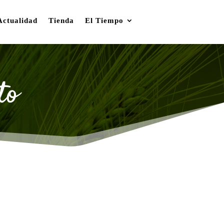
Actualidad
Tienda
El Tiempo
to